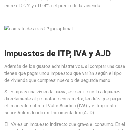
entre el 0,2% y el 0,4% del precio de la vivienda.
Impuestos de ITP, IVA y AJD
Además de los gastos administrativos, al comprar una casa
tienes que pagar unos impuestos que varían según el tipo
de vivienda que compres: nueva o de segunda mano.
Si compras una vivienda nueva, es decir, que la adquieres
directamente al promotor o constructor, tendrás que pagar
el Impuesto sobre el Valor Añadido (IVA) y el Impuesto
sobre Actos Jurídicos Documentados (AJD).
El IVA es un impuesto indirecto que grava el consumo. En el