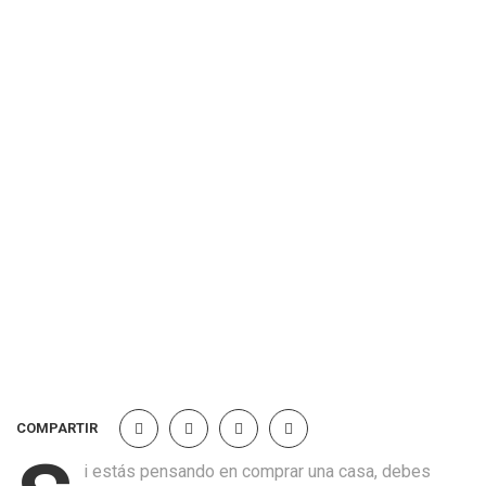
COMPARTIR
i estás pensando en comprar una casa, debes