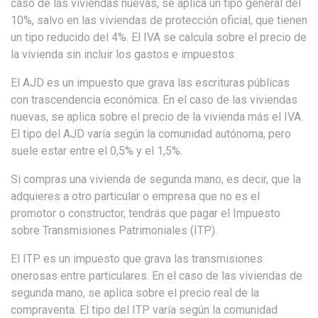
caso de las viviendas nuevas, se aplica un tipo general del
10%, salvo en las viviendas de protección oficial, que tienen
un tipo reducido del 4%. El IVA se calcula sobre el precio de
la vivienda sin incluir los gastos e impuestos.
El AJD es un impuesto que grava las escrituras públicas
con trascendencia económica. En el caso de las viviendas
nuevas, se aplica sobre el precio de la vivienda más el IVA.
El tipo del AJD varía según la comunidad autónoma, pero
suele estar entre el 0,5% y el 1,5%.
Si compras una vivienda de segunda mano, es decir, que la
adquieres a otro particular o empresa que no es el
promotor o constructor, tendrás que pagar el Impuesto
sobre Transmisiones Patrimoniales (ITP).
El ITP es un impuesto que grava las transmisiones
onerosas entre particulares. En el caso de las viviendas de
segunda mano, se aplica sobre el precio real de la
compraventa. El tipo del ITP varía según la comunidad