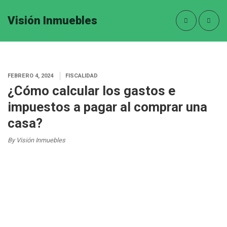
Visión Inmuebles
FEBRERO 4, 2024
FISCALIDAD
¿Cómo calcular los gastos e
impuestos a pagar al comprar una
casa?
By Visión Inmuebles