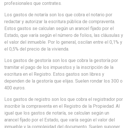
profesionales que contrates.
Los gastos de notaría son los que cobra el notario por
redactar y autorizar la escritura pública de compraventa.
Estos gastos se calculan según un arancel fijado por el
Estado, que varía según el número de folios, las cláusulas y
el valor del inmueble. Por lo general, oscilan entre el 0,1% y
el 0,5% del precio de la vivienda.
Los gastos de gestoría son los que cobra la gestoría por
tramitar el pago de los impuestos y la inscripción de la
escritura en el Registro. Estos gastos son libres y
dependen de la gestoría que elijas. Suelen rondar los 300 o
400 euros.
Los gastos de registro son los que cobra el registrador por
inscribir la compraventa en el Registro de la Propiedad. Al
igual que los gastos de notaría, se calculan según un
arancel fijado por el Estado, que varía según el valor del
inmueble y la complejidad del documento. Suelen suponer