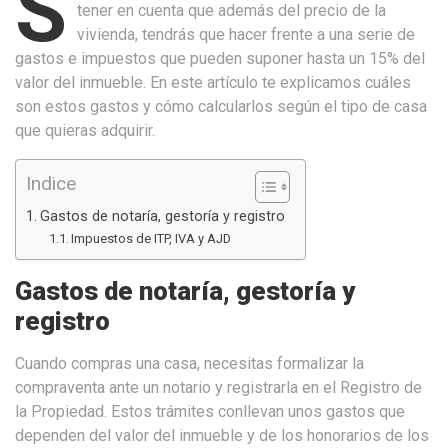
S
tener en cuenta que además del precio de la
vivienda, tendrás que hacer frente a una serie de
gastos e impuestos que pueden suponer hasta un 15% del
valor del inmueble. En este artículo te explicamos cuáles
son estos gastos y cómo calcularlos según el tipo de casa
que quieras adquirir.
Indice
Gastos de notaría, gestoría y registro
Impuestos de ITP, IVA y AJD
Gastos de notaría, gestoría y
registro
Cuando compras una casa, necesitas formalizar la
compraventa ante un notario y registrarla en el Registro de
la Propiedad. Estos trámites conllevan unos gastos que
dependen del valor del inmueble y de los honorarios de los