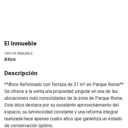
El Inmueble
TIPO DE INMUEBLE
Atico
Descripción
**Ático Reformado con Terraza de 31 m² en Parque Roma**
Se ofrece a la venta una propiedad singular en una de las
ubicaciones más consolidadas de la zona de Parque Roma.
Este ático destaca por su excelente aprovechamiento del
espacio, su luminosidad constante y una reforma integral
realizada hace apenas cuatro años que garantiza un estado
de conservación óptimo.