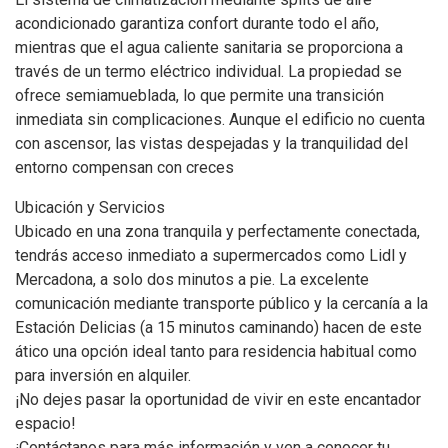
acondicionado garantiza confort durante todo el año,
mientras que el agua caliente sanitaria se proporciona a
través de un termo eléctrico individual. La propiedad se
ofrece semiamueblada, lo que permite una transición
inmediata sin complicaciones. Aunque el edificio no cuenta
con ascensor, las vistas despejadas y la tranquilidad del
entorno compensan con creces
Ubicación y Servicios
Ubicado en una zona tranquila y perfectamente conectada,
tendrás acceso inmediato a supermercados como Lidl y
Mercadona, a solo dos minutos a pie. La excelente
comunicación mediante transporte público y la cercanía a la
Estación Delicias (a 15 minutos caminando) hacen de este
ático una opción ideal tanto para residencia habitual como
para inversión en alquiler.
¡No dejes pasar la oportunidad de vivir en este encantador
espacio!
¡Contáctanos para más información y ven a conocer tu