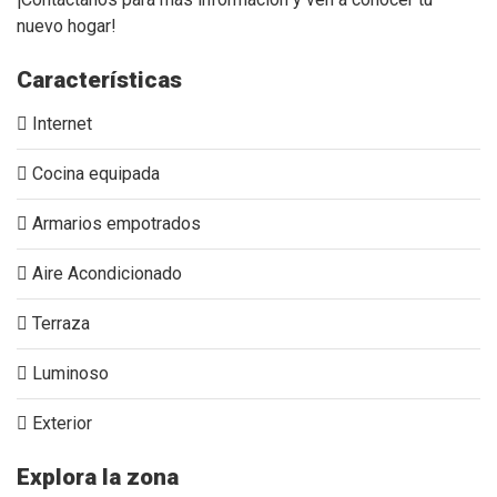
nuevo hogar!
Características
Internet
Cocina equipada
Armarios empotrados
Aire Acondicionado
Terraza
Luminoso
Exterior
Explora la zona