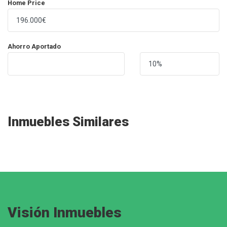
Home Price
Ahorro Aportado
Inmuebles Similares
Visión Inmuebles