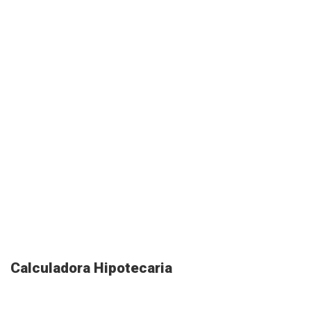
Calculadora Hipotecaria