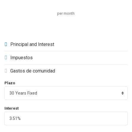
per month
Principal and Interest
Impuestos
Gastos de comunidad
Plazo
Interest