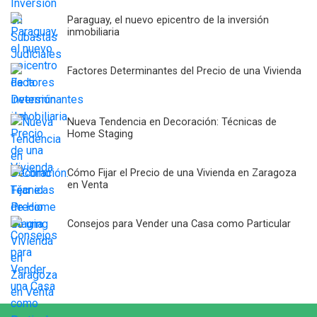
Paraguay, el nuevo epicentro de la inversión
inmobiliaria
Factores Determinantes del Precio de una Vivienda
Nueva Tendencia en Decoración: Técnicas de
Home Staging
Cómo Fijar el Precio de una Vivienda en Zaragoza
en Venta
Consejos para Vender una Casa como Particular