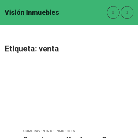
Visión Inmuebles
Etiqueta:
venta
COMPRAVENTA DE INMUEBLES