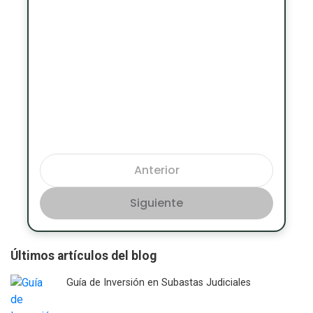
Anterior
Siguiente
Últimos artículos del blog
Guía de Inversión en Subastas Judiciales