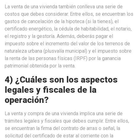
La venta de una vivienda también conlleva una serie de
costos que debes considerar. Entre ellos, se encuentran los
gastos de cancelación de la hipoteca (si la tienes), el
certificado energético, la cédula de habitabilidad, el notario,
el registro y la gestoría. Además, deberás pagar el
impuesto sobre el incremento del valor de los terrenos de
naturaleza urbana (plusvalía municipal) y el impuesto sobre
la renta de las personas físicas (IRPF) por la ganancia
patrimonial obtenida por la venta.
4) ¿Cuáles son los aspectos
legales y fiscales de la
operación?
La venta y compra de una vivienda implica una serie de
trámites legales y fiscales que debes cumplir. Entre ellos,
se encuentran la firma del contrato de arras o señal, la
solicitud del certificado de estar al corriente con la