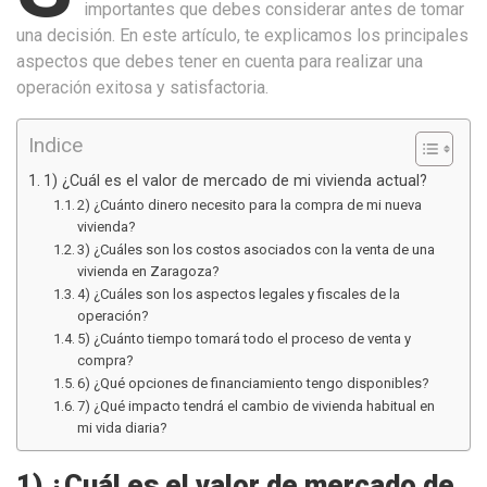
importantes que debes considerar antes de tomar
una decisión. En este artículo, te explicamos los principales
aspectos que debes tener en cuenta para realizar una
operación exitosa y satisfactoria.
Indice
1) ¿Cuál es el valor de mercado de mi vivienda actual?
2) ¿Cuánto dinero necesito para la compra de mi nueva
vivienda?
3) ¿Cuáles son los costos asociados con la venta de una
vivienda en Zaragoza?
4) ¿Cuáles son los aspectos legales y fiscales de la
operación?
5) ¿Cuánto tiempo tomará todo el proceso de venta y
compra?
6) ¿Qué opciones de financiamiento tengo disponibles?
7) ¿Qué impacto tendrá el cambio de vivienda habitual en
mi vida diaria?
1) ¿Cuál es el valor de mercado de