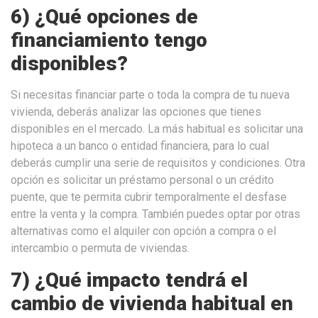
6) ¿Qué opciones de
financiamiento tengo
disponibles?
Si necesitas financiar parte o toda la compra de tu nueva
vivienda, deberás analizar las opciones que tienes
disponibles en el mercado. La más habitual es solicitar una
hipoteca a un banco o entidad financiera, para lo cual
deberás cumplir una serie de requisitos y condiciones. Otra
opción es solicitar un préstamo personal o un crédito
puente, que te permita cubrir temporalmente el desfase
entre la venta y la compra. También puedes optar por otras
alternativas como el alquiler con opción a compra o el
intercambio o permuta de viviendas.
7) ¿Qué impacto tendrá el
cambio de vivienda habitual en