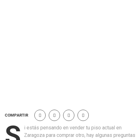
COMPARTIR
S
i estás pensando en vender tu piso actual en
Zaragoza para comprar otro, hay algunas preguntas