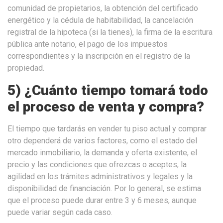
comunidad de propietarios, la obtención del certificado
energético y la cédula de habitabilidad, la cancelación
registral de la hipoteca (si la tienes), la firma de la escritura
pública ante notario, el pago de los impuestos
correspondientes y la inscripción en el registro de la
propiedad.
5) ¿Cuánto tiempo tomará todo
el proceso de venta y compra?
El tiempo que tardarás en vender tu piso actual y comprar
otro dependerá de varios factores, como el estado del
mercado inmobiliario, la demanda y oferta existente, el
precio y las condiciones que ofrezcas o aceptes, la
agilidad en los trámites administrativos y legales y la
disponibilidad de financiación. Por lo general, se estima
que el proceso puede durar entre 3 y 6 meses, aunque
puede variar según cada caso.