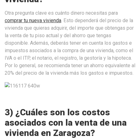
Otra pregunta clave es cuánto dinero necesitas para
comprar tu nueva vivienda
. Esto dependerá del precio de la
vivienda que quieras adquirir, del importe que obtengas por
la venta de tu piso actual y del ahorro que tengas
disponible. Además, deberás tener en cuenta los gastos e
impuestos asociados a la compra de una vivienda, como el
IVA o el ITP, el notario, el registro, la gestoría y la hipoteca.
Por lo general, se recomienda tener un ahorro equivalente al
20% del precio de la vivienda más los gastos e impuestos.
3) ¿Cuáles son los costos
asociados con la venta de una
vivienda en Zaragoza?