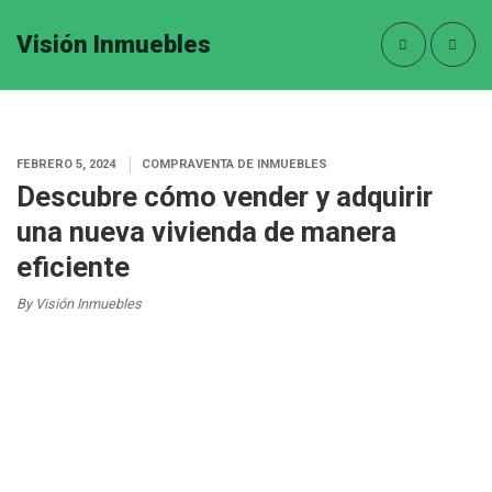
Visión Inmuebles
FEBRERO 5, 2024
COMPRAVENTA DE INMUEBLES
Descubre cómo vender y adquirir
una nueva vivienda de manera
eficiente
By Visión Inmuebles