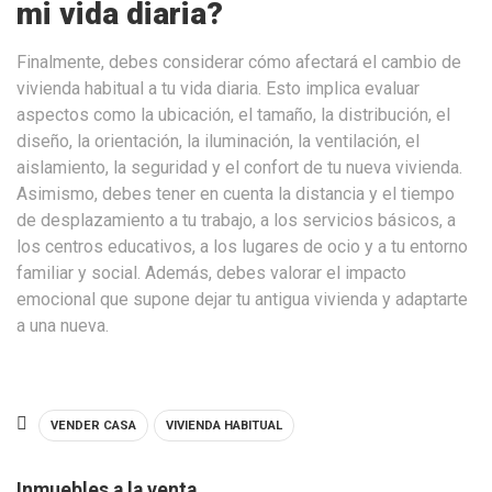
mi vida diaria?
Finalmente, debes considerar cómo afectará el cambio de
vivienda habitual a tu vida diaria. Esto implica evaluar
aspectos como la ubicación, el tamaño, la distribución, el
diseño, la orientación, la iluminación, la ventilación, el
aislamiento, la seguridad y el confort de tu nueva vivienda.
Asimismo, debes tener en cuenta la distancia y el tiempo
de desplazamiento a tu trabajo, a los servicios básicos, a
los centros educativos, a los lugares de ocio y a tu entorno
familiar y social. Además, debes valorar el impacto
emocional que supone dejar tu antigua vivienda y adaptarte
a una nueva.
VENDER CASA
VIVIENDA HABITUAL
Inmuebles a la venta