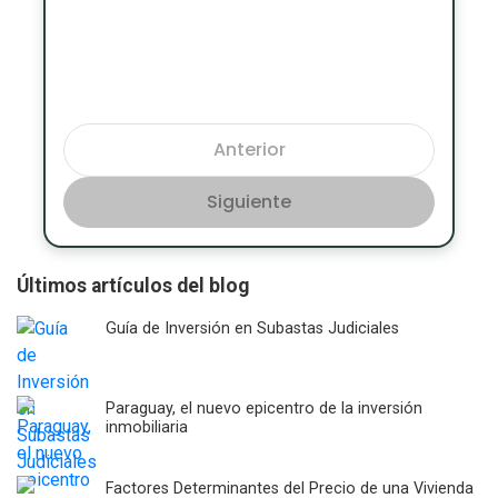
Anterior
Siguiente
Últimos artículos del blog
Guía de Inversión en Subastas Judiciales
Paraguay, el nuevo epicentro de la inversión
inmobiliaria
Factores Determinantes del Precio de una Vivienda