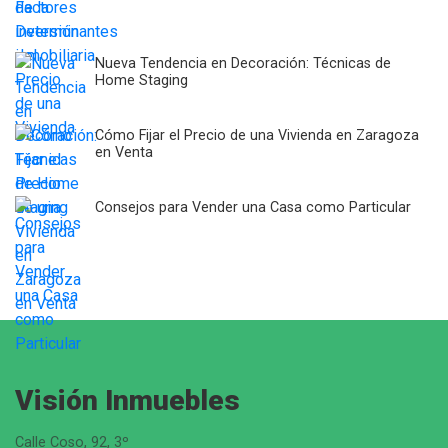
Nueva Tendencia en Decoración: Técnicas de
Home Staging
Cómo Fijar el Precio de una Vivienda en Zaragoza
en Venta
Consejos para Vender una Casa como Particular
Visión Inmuebles
Calle Coso, 92, 3º