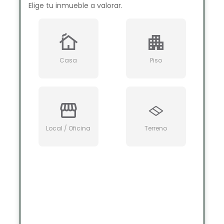
Elige tu inmueble a valorar.
Casa
Piso
Local / Oficina
Terreno