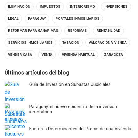
ILUMINACIÓN
IMPUESTOS
INTERIORISMO
INVERSIONES
LEGAL
PARAGUAY
PORTALES INMOBILIARIOS
REFORMAR PARA GANAR MÁS
REFORMAS
RENTABILIDAD
SERVICIOS INMOBILIARIOS
TASACIÓN
VALORACIÓN VIVIENDA
VENDER CASA
VENTA
VIVIENDA HABITUAL
ZARAGOZA
Últimos artículos del blog
Guía de Inversión en Subastas Judiciales
Paraguay, el nuevo epicentro de la inversión
inmobiliaria
Factores Determinantes del Precio de una Vivienda