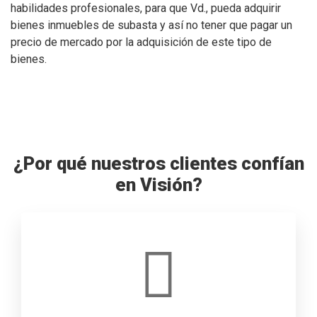
habilidades profesionales, para que Vd., pueda adquirir
bienes inmuebles de subasta y así no tener que pagar un
precio de mercado por la adquisición de este tipo de
bienes.
¿Por qué nuestros clientes confían
en Visión?