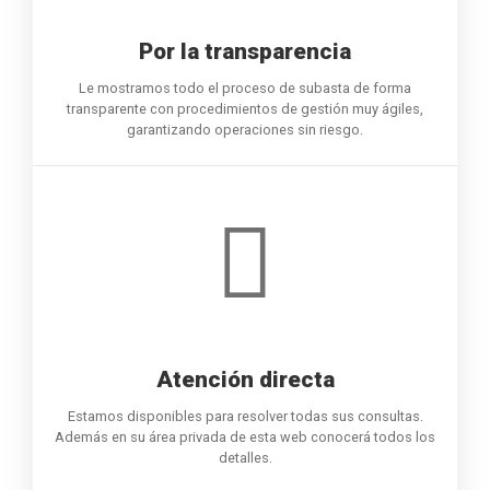
Por la transparencia
Le mostramos todo el proceso de subasta de forma
transparente con procedimientos de gestión muy ágiles,
garantizando operaciones sin riesgo.
Atención directa
Estamos disponibles para resolver todas sus consultas.
Además en su área privada de esta web conocerá todos los
detalles.