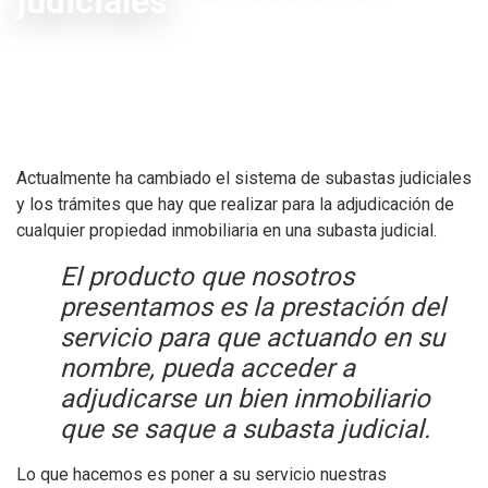
judiciales
Asesores para la adjudicación de inmuebles de subastas
Actualmente ha cambiado el sistema de subastas judiciales
y los trámites que hay que realizar para la adjudicación de
cualquier propiedad inmobiliaria en una subasta judicial.
El producto que nosotros
presentamos es la prestación del
servicio para que actuando en su
nombre, pueda acceder a
adjudicarse un bien inmobiliario
que se saque a subasta judicial.
Lo que hacemos es poner a su servicio nuestras