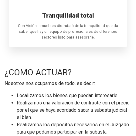
Tranquilidad total
Con Visión Inmuebles disfrutará de la tranquilidad que da
saber que hay un equipo de profesionales de diferentes
sectores listo para asesorarle.
¿COMO ACTUAR?
Nosotros nos ocupamos de todo, es decir:
Localizamos los bienes que puedan interesarle
Realizamos una valoración de contraste con el precio
por el que se haya acordado sacar a subasta judicial
el bien.
Realizamos los depósitos necesarios en el Juzgado
para que podamos participar en la subasta