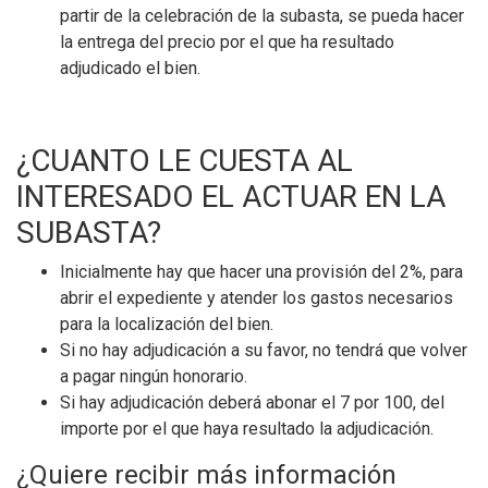
partir de la celebración de la subasta, se pueda hacer
la entrega del precio por el que ha resultado
adjudicado el bien.
¿CUANTO LE CUESTA AL
INTERESADO EL ACTUAR EN LA
SUBASTA?
Inicialmente hay que hacer una provisión del 2%, para
abrir el expediente y atender los gastos necesarios
para la localización del bien.
Si no hay adjudicación a su favor, no tendrá que volver
a pagar ningún honorario.
Si hay adjudicación deberá abonar el 7 por 100, del
importe por el que haya resultado la adjudicación.
¿Quiere recibir más información