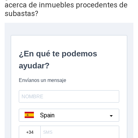
acerca de inmuebles procedentes de
subastas?