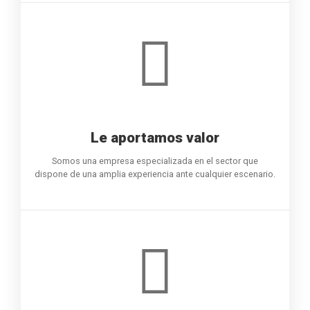
Le aportamos valor
Somos una empresa especializada en el sector que
dispone de una amplia experiencia ante cualquier escenario.