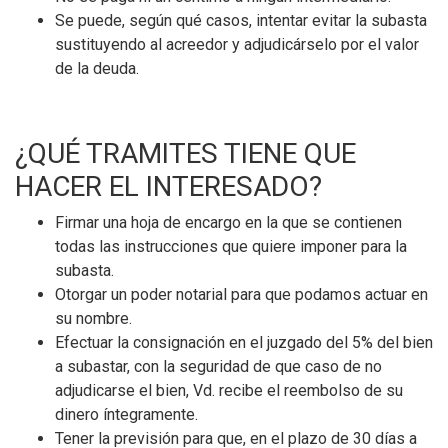
Se puede, según qué casos, intentar evitar la subasta
sustituyendo al acreedor y adjudicárselo por el valor
de la deuda.
¿QUÉ TRAMITES TIENE QUE
HACER EL INTERESADO?
Firmar una hoja de encargo en la que se contienen
todas las instrucciones que quiere imponer para la
subasta.
Otorgar un poder notarial para que podamos actuar en
su nombre.
Efectuar la consignación en el juzgado del 5% del bien
a subastar, con la seguridad de que caso de no
adjudicarse el bien, Vd. recibe el reembolso de su
dinero íntegramente.
Tener la previsión para que, en el plazo de 30 días a