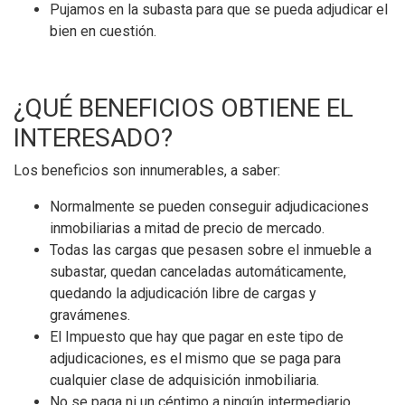
Pujamos en la subasta para que se pueda adjudicar el
bien en cuestión.
¿QUÉ BENEFICIOS OBTIENE EL
INTERESADO?
Los beneficios son innumerables, a saber:
Normalmente se pueden conseguir adjudicaciones
inmobiliarias a mitad de precio de mercado.
Todas las cargas que pesasen sobre el inmueble a
subastar, quedan canceladas automáticamente,
quedando la adjudicación libre de cargas y
gravámenes.
El Impuesto que hay que pagar en este tipo de
adjudicaciones, es el mismo que se paga para
cualquier clase de adquisición inmobiliaria.
No se paga ni un céntimo a ningún intermediario.