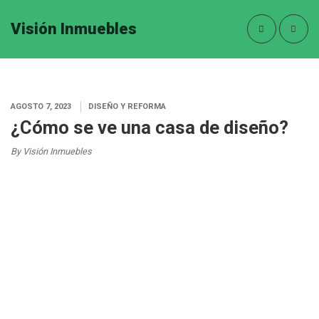
Visión Inmuebles
AGOSTO 7, 2023
DISEÑO Y REFORMA
¿Cómo se ve una casa de diseño?
By Visión Inmuebles