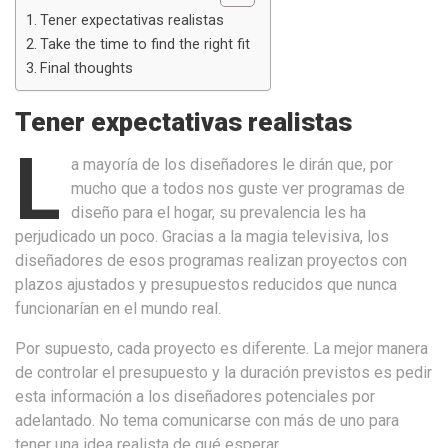
Tener expectativas realistas
Take the time to find the right fit
Final thoughts
Tener expectativas realistas
L
a mayoría de los diseñadores le dirán que, por
mucho que a todos nos guste ver programas de
diseño para el hogar, su prevalencia les ha
perjudicado un poco. Gracias a la magia televisiva, los
diseñadores de esos programas realizan proyectos con
plazos ajustados y presupuestos reducidos que nunca
funcionarían en el mundo real.
Por supuesto, cada proyecto es diferente. La mejor manera
de controlar el presupuesto y la duración previstos es pedir
esta información a los diseñadores potenciales por
adelantado. No tema comunicarse con más de uno para
tener una idea realista de qué esperar.