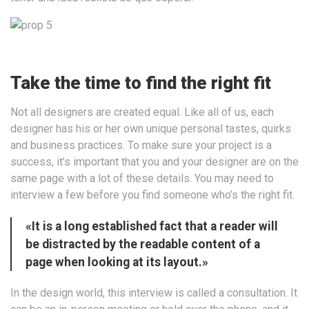
Take the time to find the right fit
Not all designers are created equal. Like all of us, each
designer has his or her own unique personal tastes, quirks
and business practices. To make sure your project is a
success, it’s important that you and your designer are on the
same page with a lot of these details. You may need to
interview a few before you find someone who’s the right fit.
«It is a long established fact that a reader will
be distracted by the readable content of a
page when looking at its layout.»
In the design world, this interview is called a consultation. It