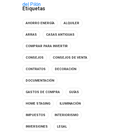
Etiquetas
AHORRO ENERGÍA
ALQUILER
ARRAS
CASAS ANTIGUAS
COMPRAR PARA INVERTIR
CONSEJOS
CONSEJOS DE VENTA
CONTRATOS
DECORACIÓN
DOCUMENTACIÓN
GASTOS DE COMPRA
GUÍAS
HOME STAGING
ILUMINACIÓN
IMPUESTOS
INTERIORISMO
INVERSIONES
LEGAL