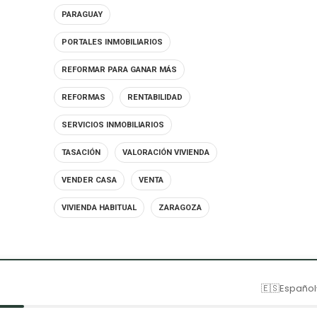
PARAGUAY
PORTALES INMOBILIARIOS
REFORMAR PARA GANAR MÁS
REFORMAS
RENTABILIDAD
SERVICIOS INMOBILIARIOS
TASACIÓN
VALORACIÓN VIVIENDA
VENDER CASA
VENTA
VIVIENDA HABITUAL
ZARAGOZA
🇪🇸
Español