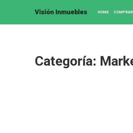
Visión Inmuebles
HOME
COMPRAR
Categoría:
Marke