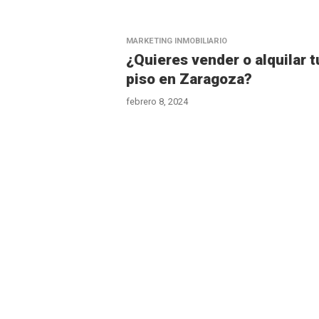
MARKETING INMOBILIARIO
¿Quieres vender o alquilar t
piso en Zaragoza?
febrero 8, 2024