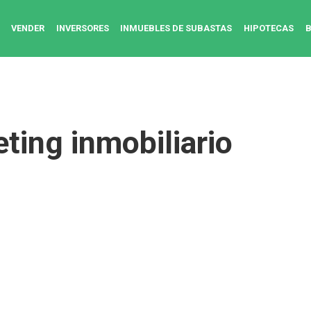
VENDER
INVERSORES
INMUEBLES DE SUBASTAS
HIPOTECAS
ting inmobiliario