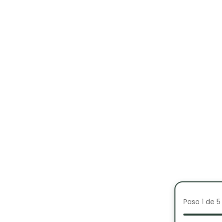
Paso 1 de 5