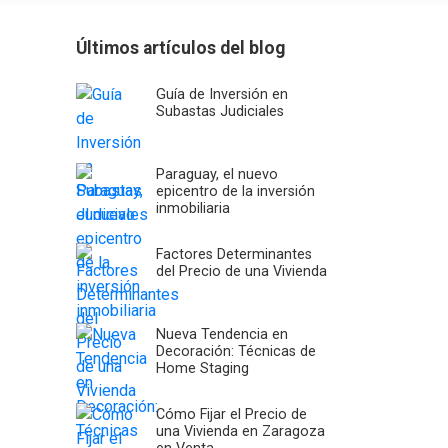
Últimos artículos del blog
Guía de Inversión en
Subastas Judiciales
Paraguay, el nuevo
epicentro de la inversión
inmobiliaria
Factores Determinantes
del Precio de una Vivienda
Nueva Tendencia en
Decoración: Técnicas de
Home Staging
Cómo Fijar el Precio de
una Vivienda en Zaragoza