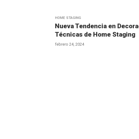
HOME STAGING
Nueva Tendencia en Decora
Técnicas de Home Staging
febrero 24, 2024