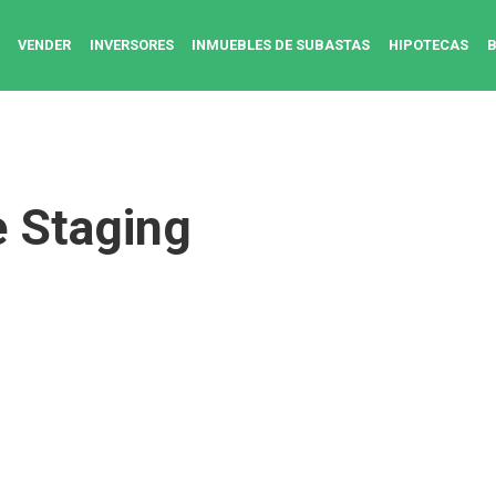
VENDER
INVERSORES
INMUEBLES DE SUBASTAS
HIPOTECAS
 Staging