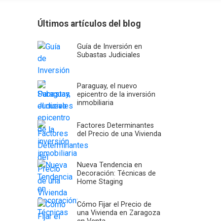
Últimos artículos del blog
Guía de Inversión en
Subastas Judiciales
Paraguay, el nuevo
epicentro de la inversión
inmobiliaria
Factores Determinantes
del Precio de una Vivienda
Nueva Tendencia en
Decoración: Técnicas de
Home Staging
Cómo Fijar el Precio de
una Vivienda en Zaragoza