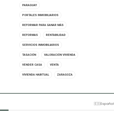
PARAGUAY
PORTALES INMOBILIARIOS
REFORMAR PARA GANAR MÁS
REFORMAS
RENTABILIDAD
SERVICIOS INMOBILIARIOS
TASACIÓN
VALORACIÓN VIVIENDA
VENDER CASA
VENTA
VIVIENDA HABITUAL
ZARAGOZA
🇪🇸
Español