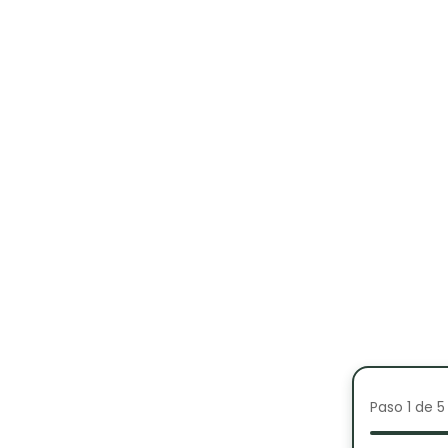
Paso 1 de 5