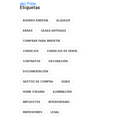
Etiquetas
AHORRO ENERGÍA
ALQUILER
ARRAS
CASAS ANTIGUAS
COMPRAR PARA INVERTIR
CONSEJOS
CONSEJOS DE VENTA
CONTRATOS
DECORACIÓN
DOCUMENTACIÓN
GASTOS DE COMPRA
GUÍAS
HOME STAGING
ILUMINACIÓN
IMPUESTOS
INTERIORISMO
INVERSIONES
LEGAL