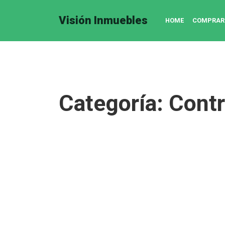
Visión Inmuebles
HOME
COMPRAR
Categoría:
Contr