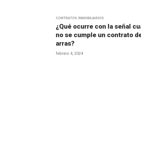
CONTRATOS INMOBILIARIOS
¿Qué ocurre con la señal c
no se cumple un contrato d
arras?
febrero 4, 2024