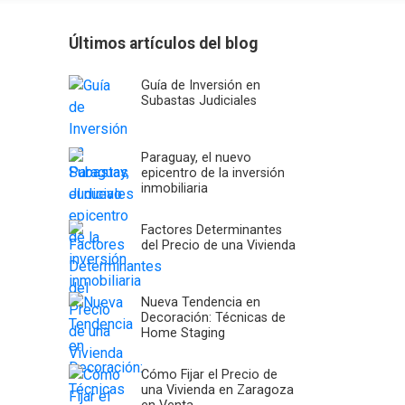
Últimos artículos del blog
Guía de Inversión en
Subastas Judiciales
Paraguay, el nuevo
epicentro de la inversión
inmobiliaria
Factores Determinantes
del Precio de una Vivienda
Nueva Tendencia en
Decoración: Técnicas de
Home Staging
Cómo Fijar el Precio de
una Vivienda en Zaragoza