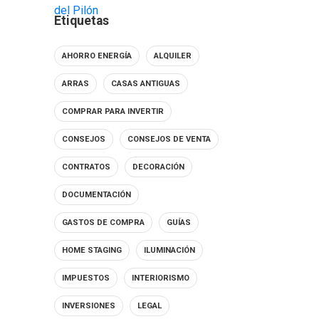
Etiquetas
AHORRO ENERGÍA
ALQUILER
ARRAS
CASAS ANTIGUAS
COMPRAR PARA INVERTIR
CONSEJOS
CONSEJOS DE VENTA
CONTRATOS
DECORACIÓN
DOCUMENTACIÓN
GASTOS DE COMPRA
GUÍAS
HOME STAGING
ILUMINACIÓN
IMPUESTOS
INTERIORISMO
INVERSIONES
LEGAL