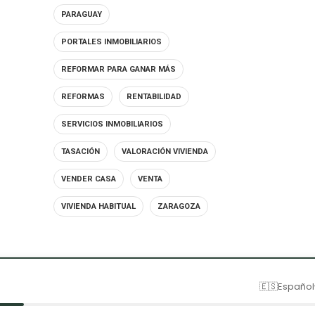
PARAGUAY
PORTALES INMOBILIARIOS
REFORMAR PARA GANAR MÁS
REFORMAS
RENTABILIDAD
SERVICIOS INMOBILIARIOS
TASACIÓN
VALORACIÓN VIVIENDA
VENDER CASA
VENTA
VIVIENDA HABITUAL
ZARAGOZA
🇪🇸
Español