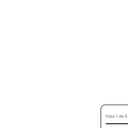
Paso 1 de 5