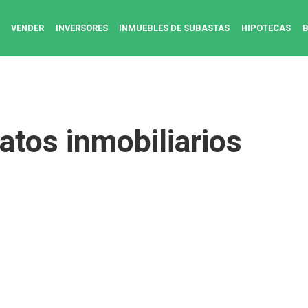
VENDER
INVERSORES
INMUEBLES DE SUBASTAS
HIPOTECAS
atos inmobiliarios