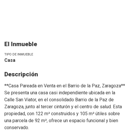
El Inmueble
TIPO DE INMUEBLE
Casa
Descripción
**Casa Pareada en Venta en el Barrio de la Paz, Zaragoza**
Se presenta una casa casi independiente ubicada en la
Calle San Viator, en el consolidado Barrio de la Paz de
Zaragoza, junto al tercer cinturón y el centro de salud. Esta
propiedad, con 122 m² construidos y 105 m² útiles sobre
una parcela de 92 m², ofrece un espacio funcional y bien
conservado.