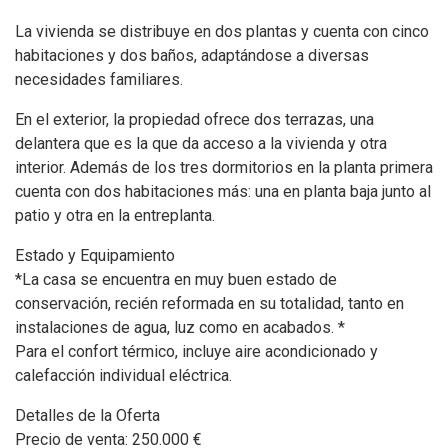
La vivienda se distribuye en dos plantas y cuenta con cinco
habitaciones y dos baños, adaptándose a diversas
necesidades familiares.
En el exterior, la propiedad ofrece dos terrazas, una
delantera que es la que da acceso a la vivienda y otra
interior. Además de los tres dormitorios en la planta primera
cuenta con dos habitaciones más: una en planta baja junto al
patio y otra en la entreplanta.
Estado y Equipamiento
*La casa se encuentra en muy buen estado de
conservación, recién reformada en su totalidad, tanto en
instalaciones de agua, luz como en acabados. *
Para el confort térmico, incluye aire acondicionado y
calefacción individual eléctrica.
Detalles de la Oferta
Precio de venta: 250.000 €