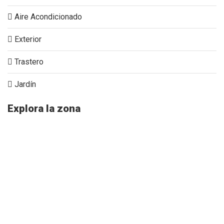
Aire Acondicionado
Exterior
Trastero
Jardín
Explora la zona