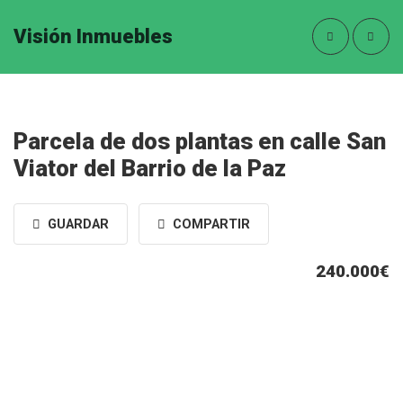
Visión Inmuebles
Parcela de dos plantas en calle San
Viator del Barrio de la Paz
GUARDAR
COMPARTIR
240.000€