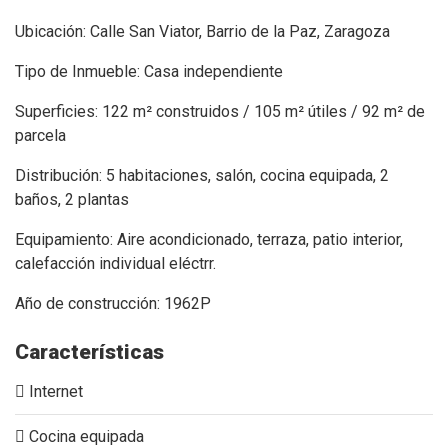
Ubicación: Calle San Viator, Barrio de la Paz, Zaragoza
Tipo de Inmueble: Casa independiente
Superficies: 122 m² construidos / 105 m² útiles / 92 m² de
parcela
Distribución: 5 habitaciones, salón, cocina equipada, 2
baños, 2 plantas
Equipamiento: Aire acondicionado, terraza, patio interior,
calefacción individual eléctrr.
Año de construcción: 1962P
Características
Internet
Cocina equipada