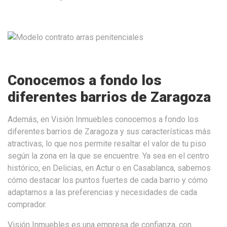
Conocemos a fondo los
diferentes barrios de Zaragoza
Además, en Visión Inmuebles conocemos a fondo los
diferentes barrios de Zaragoza y sus características más
atractivas, lo que nos permite resaltar el valor de tu piso
según la zona en la que se encuentre. Ya sea en el centro
histórico, en Delicias, en Actur o en Casablanca, sabemos
cómo destacar los puntos fuertes de cada barrio y cómo
adaptarnos a las preferencias y necesidades de cada
comprador.
Visión Inmuebles es una empresa de confianza, con