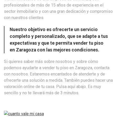
profesionales de más de 15 años de experiencia en el
sector inmobiliario y con una gran dedicación y compromiso
con nuestros clientes.
Nuestro objetivo es ofrecerte un servicio
completo y personalizado, que se adapte a tus
expectativas y que te permita vender tu piso
en Zaragoza con las mejores condiciones.
Si quieres saber más sobre nosotros y sobre cómo
podemos ayudarte a vender tu piso en Zaragoza, contacta
con nosotros. Estaremos encantados de atenderte y de
ofrecerte una solución a medida. También puedes hacer una
valoración online de tu casa. Pulsa aquí abajo. Es muy
sencillo y no te llevará más de 3 minutos.