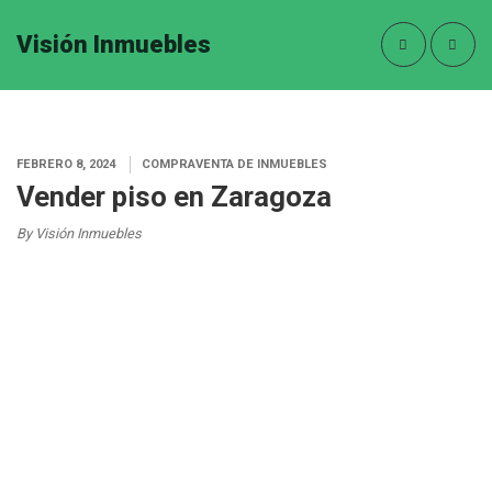
Visión Inmuebles
FEBRERO 8, 2024
COMPRAVENTA DE INMUEBLES
Vender piso en Zaragoza
By Visión Inmuebles