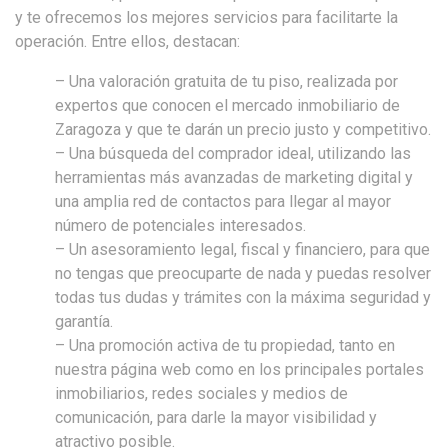
y te ofrecemos los mejores servicios para facilitarte la
operación. Entre ellos, destacan:
– Una valoración gratuita de tu piso, realizada por
expertos que conocen el mercado inmobiliario de
Zaragoza y que te darán un precio justo y competitivo.
– Una búsqueda del comprador ideal, utilizando las
herramientas más avanzadas de marketing digital y
una amplia red de contactos para llegar al mayor
número de potenciales interesados.
– Un asesoramiento legal, fiscal y financiero, para que
no tengas que preocuparte de nada y puedas resolver
todas tus dudas y trámites con la máxima seguridad y
garantía.
– Una promoción activa de tu propiedad, tanto en
nuestra página web como en los principales portales
inmobiliarios, redes sociales y medios de
comunicación, para darle la mayor visibilidad y
atractivo posible.