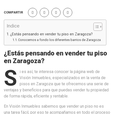
COMPARTIR
Indice
¿Estás pensando en vender tu piso en Zaragoza?
Conocemos a fondo los diferentes barrios de Zaragoza
¿Estás pensando en vender tu piso
en Zaragoza?
S
i es así, te interesa conocer la página web de
Visión Inmuebles, especializados en la venta de
pisos en Zaragoza que te ofrecemos una serie de
ventajas y beneficios para que puedas vender tu propiedad
de forma rápida, eficiente y rentable.
En Visión Inmuebles sabemos que vender un piso no es
una tarea fácil, por eso te acompañamos en todo el proceso