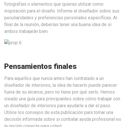
fotografías o elementos que quieras utilizar como
inspiración para el diseño. Informe al diseñador sobre sus
peculiaridades y preferencias personales específicas. Al
final de la reunión, deberías tener una buena idea de si
ambos trabajarán bien.
Pensamientos finales
Para aquellos que nunca antes han contratado a un
diseñador de interiores, la idea de hacerlo puede parecer
fuera de su alcance, pero no tiene por qué serlo. Hemos
creado una guía para principiantes sobre cómo trabajar con
un diseñador de interiores para ayudarle a dar el paso.
Utilice los consejos de esta publicación para tomar una
decisión informada sobre si contratar ayuda profesional es
la opción correcta para usted.