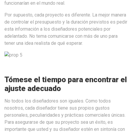
funcionarían en el mundo real.
Por supuesto, cada proyecto es diferente. La mejor manera
de controlar el presupuesto y la duración previstos es pedir
esta información a los diseñadores potenciales por
adelantado. No tema comunicarse con más de uno para
tener una idea realista de qué esperar.
Tómese el tiempo para encontrar el
ajuste adecuado
No todos los diseñadores son iguales. Como todos
nosotros, cada diseñador tiene sus propios gustos
personales, peculiaridades y prácticas comerciales únicas.
Para asegurarse de que su proyecto sea un éxito, es
importante que usted y su diseñador estén en sintonía con