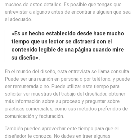
muchos de estos detalles. Es posible que tengas que
entrevistar a algunos antes de encontrar a alguien que sea
el adecuado.
«Es un hecho establecido desde hace mucho
tiempo que un lector se distraerá con el
contenido legible de una página cuando mire
su diseño».
En el mundo del diseño, esta entrevista se llama consulta.
Puede ser una reunión en persona o por teléfono, y puede
ser remunerada o no. Puede utilizar este tiempo para
solicitar ver muestras del trabajo del diseñador, obtener
más información sobre su proceso y preguntar sobre
prácticas comerciales, como sus métodos preferidos de
comunicación y facturación.
También puedes aprovechar este tiempo para que el
diseñador te conozca. No dudes en traer algunas