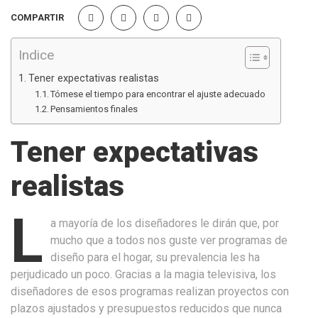
COMPARTIR
Indice
Tener expectativas realistas
Tómese el tiempo para encontrar el ajuste adecuado
Pensamientos finales
Tener expectativas
realistas
L
a mayoría de los diseñadores le dirán que, por
mucho que a todos nos guste ver programas de
diseño para el hogar, su prevalencia les ha
perjudicado un poco. Gracias a la magia televisiva, los
diseñadores de esos programas realizan proyectos con
plazos ajustados y presupuestos reducidos que nunca