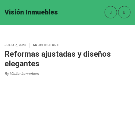
Visión Inmuebles
JULIO 7, 2023
ARCHITECTURE
Reformas ajustadas y diseños
elegantes
By Visión Inmuebles