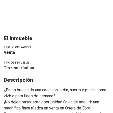
El Inmueble
TIPO DE OPERACIÓN
Venta
TIPO DE INMUEBLE
Terreno rústico
Descripción
¿Estás buscando una casa con jardín, huerto y piscina para
vivir o para fines de semana?
¡No dejes pasar esta oportunidad única de adquirir una
magnífica finca rústica en venta en Osera de Ebro!