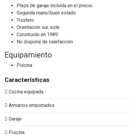
Plaza de garaje incluida en el precio
Segunda mano/buen estado
Trastero
Orientación sur, este
Construido en 1989
No dispone de calefacción
Equipamiento
Piscina
Características
Cocina equipada
Armarios empotrados
Garaje
Piscina