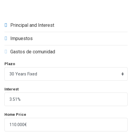
Principal and Interest
Impuestos
Gastos de comunidad
Plazo
Interest
Home Price