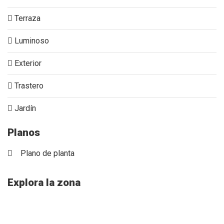
Terraza
Luminoso
Exterior
Trastero
Jardín
Planos
Plano de planta
Explora la zona