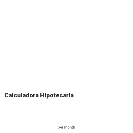
Calculadora Hipotecaria
per month