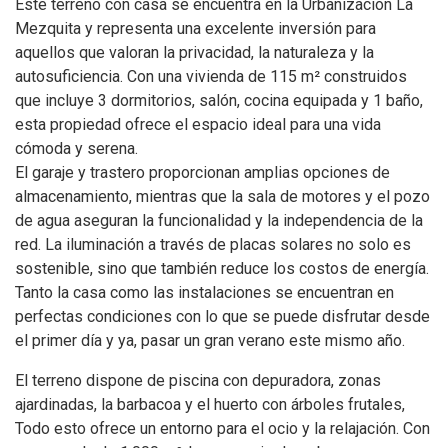
Este terreno con casa se encuentra en la Urbanización La
Mezquita y representa una excelente inversión para
aquellos que valoran la privacidad, la naturaleza y la
autosuficiencia. Con una vivienda de 115 m² construidos
que incluye 3 dormitorios, salón, cocina equipada y 1 baño,
esta propiedad ofrece el espacio ideal para una vida
cómoda y serena.
El garaje y trastero proporcionan amplias opciones de
almacenamiento, mientras que la sala de motores y el pozo
de agua aseguran la funcionalidad y la independencia de la
red. La iluminación a través de placas solares no solo es
sostenible, sino que también reduce los costos de energía.
Tanto la casa como las instalaciones se encuentran en
perfectas condiciones con lo que se puede disfrutar desde
el primer día y ya, pasar un gran verano este mismo año.
El terreno dispone de piscina con depuradora, zonas
ajardinadas, la barbacoa y el huerto con árboles frutales,
Todo esto ofrece un entorno para el ocio y la relajación. Con