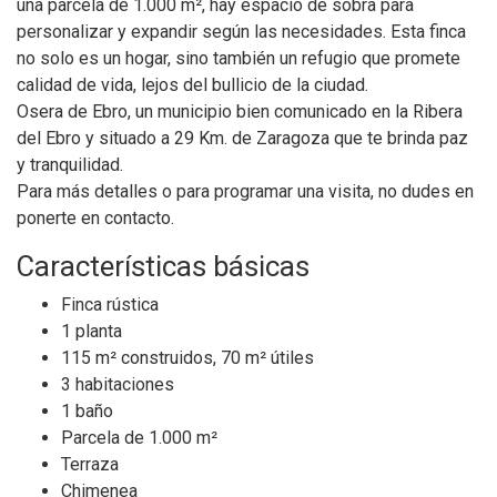
una parcela de 1.000 m², hay espacio de sobra para
personalizar y expandir según las necesidades. Esta finca
no solo es un hogar, sino también un refugio que promete
calidad de vida, lejos del bullicio de la ciudad.
Osera de Ebro, un municipio bien comunicado en la Ribera
del Ebro y situado a 29 Km. de Zaragoza que te brinda paz
y tranquilidad.
Para más detalles o para programar una visita, no dudes en
ponerte en contacto.
Características básicas
Finca rústica
1 planta
115 m² construidos, 70 m² útiles
3 habitaciones
1 baño
Parcela de 1.000 m²
Terraza
Chimenea