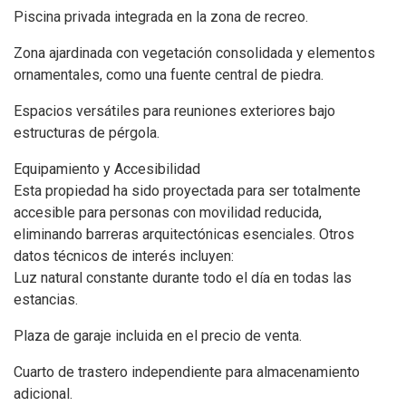
Piscina privada integrada en la zona de recreo.
Zona ajardinada con vegetación consolidada y elementos
ornamentales, como una fuente central de piedra.
Espacios versátiles para reuniones exteriores bajo
estructuras de pérgola.
Equipamiento y Accesibilidad
Esta propiedad ha sido proyectada para ser totalmente
accesible para personas con movilidad reducida,
eliminando barreras arquitectónicas esenciales. Otros
datos técnicos de interés incluyen:
Luz natural constante durante todo el día en todas las
estancias.
Plaza de garaje incluida en el precio de venta.
Cuarto de trastero independiente para almacenamiento
adicional.