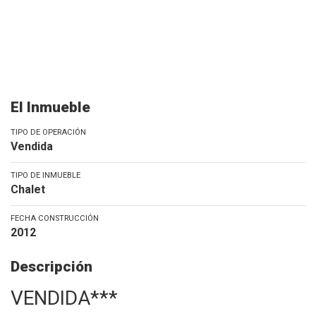
El Inmueble
TIPO DE OPERACIÓN
Vendida
TIPO DE INMUEBLE
Chalet
FECHA CONSTRUCCIÓN
2012
Descripción
VENDIDA***