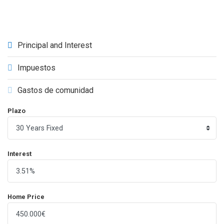
Principal and Interest
Impuestos
Gastos de comunidad
Plazo
Interest
Home Price