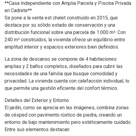
**Casa Independiente con Amplia Parcela y Piscina Privada
en Cadrete**
Se pone a la venta est chalet construido en 2015, que
destaca por su sólido estado de conservación y una
distribución funcional sobre una parcela de 1.000 m². Con
240 m² construidos, la vivienda ofrece un equilibrio entre
amplitud interior y espacios exteriores bien definidos.
La zona de descanso se compone de 4 habitaciones
amplias y 2 baños completos, diseñados para cubrir las
necesidades de una familia que busque comodidad y
privacidad. La vivienda cuenta con calefacción individual, lo
que permite una gestión eficiente del confort térmico.
Detalles del Exterior y Entorno
El jardín, como se aprecia en las imágenes, combina zonas
de césped con pavimento rústico de piedra, creando un
entorno de bajo mantenimiento pero estéticamente cuidado.
Entre sus elementos destacan: