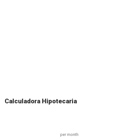
Calculadora Hipotecaria
per month