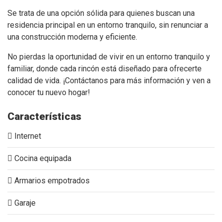
Se trata de una opción sólida para quienes buscan una
residencia principal en un entorno tranquilo, sin renunciar a
una construcción moderna y eficiente.
No pierdas la oportunidad de vivir en un entorno tranquilo y
familiar, donde cada rincón está diseñado para ofrecerte
calidad de vida. ¡Contáctanos para más información y ven a
conocer tu nuevo hogar!
Características
Internet
Cocina equipada
Armarios empotrados
Garaje