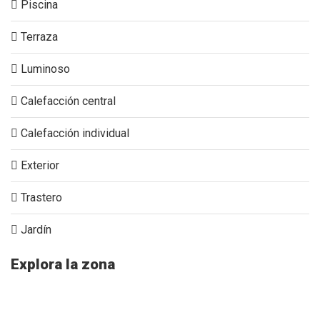
Piscina
Terraza
Luminoso
Calefacción central
Calefacción individual
Exterior
Trastero
Jardín
Explora la zona