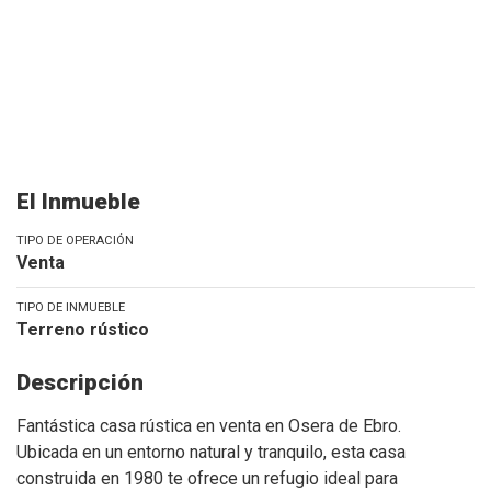
El Inmueble
TIPO DE OPERACIÓN
Venta
TIPO DE INMUEBLE
Terreno rústico
Descripción
Fantástica casa rústica en venta en Osera de Ebro.
Ubicada en un entorno natural y tranquilo, esta casa
construida en 1980 te ofrece un refugio ideal para