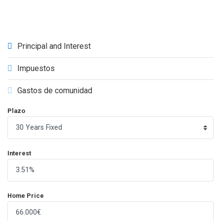
Principal and Interest
Impuestos
Gastos de comunidad
Plazo
Interest
Home Price