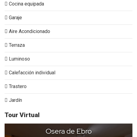
Cocina equipada
Garaje
Aire Acondicionado
Terraza
Luminoso
Calefacción individual
Trastero
Jardín
Tour Virtual