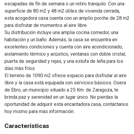
escapadas de fin de semana o un retiro tranquilo. Con una
superficie de 80 m2 y 48 m2 útiles de vivienda cerrada,
esta acogedora casa cuenta con un amplio porche de 28 m2
para disfrutar de momentos al aire libre.
Su distribución incluye una amplia cocina comedor, una
habitación y un baño. Además, la casa se encuentra en
excelentes condiciones y cuenta con aire acondicionado,
aislamiento térmico y acústico, ventanas con doble cristal,
puerta de seguridad y rejas, y una estufa de leña para los
días más fríos.
El terreno de 1090 m2 ofrece espacio para disfrutar al aire
libre y la casa está equipada con servicios básicos. Osera
de Ebro, un municipio situado a 25 Km. de Zaragoza, te
brinda paz y serenidad en un lugar único. No pierdas la
oportunidad de adquirir esta encantadora casa, contáctanos
hoy mismo para más información.
Características