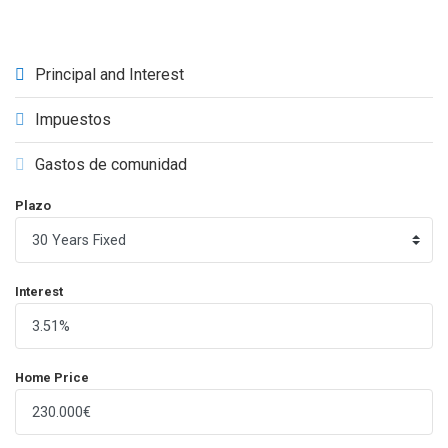
Principal and Interest
Impuestos
Gastos de comunidad
Plazo
Interest
Home Price