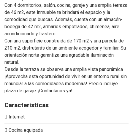
Con 4 dormitorios, salón, cocina, garaje y una amplia terraza
de 46 m2, este inmueble te brindará el espacio y la
comodidad que buscas. Además, cuenta con un almacén-
bodega de 42 m2, armarios empotrados, chimenea, aire
acondicionado y trastero.
Con una superficie construida de 170 m2 y una parcela de
210 m2, disfrutarás de un ambiente acogedor y familiar. Su
orientación norte garantiza una agradable iluminación
natural.
Desde la terraza se observa una amplia vista panorámica
¡Aprovecha esta oportunidad de vivir en un entorno rural sin
renunciar a las comodidades modernas! Precio incluye
plaza de garaje. ¡Contáctanos ya!
Características
Internet
Cocina equipada