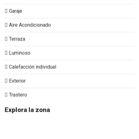
Garaje
Aire Acondicionado
Terraza
Luminoso
Calefacción individual
Exterior
Trastero
Explora la zona