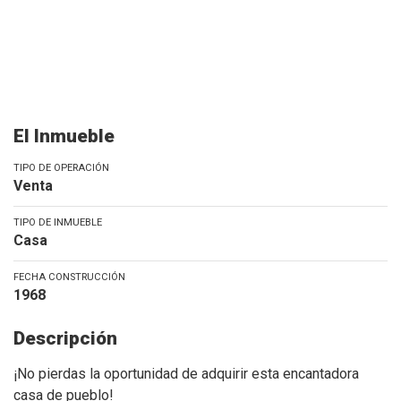
El Inmueble
TIPO DE OPERACIÓN
Venta
TIPO DE INMUEBLE
Casa
FECHA CONSTRUCCIÓN
1968
Descripción
¡No pierdas la oportunidad de adquirir esta encantadora
casa de pueblo!