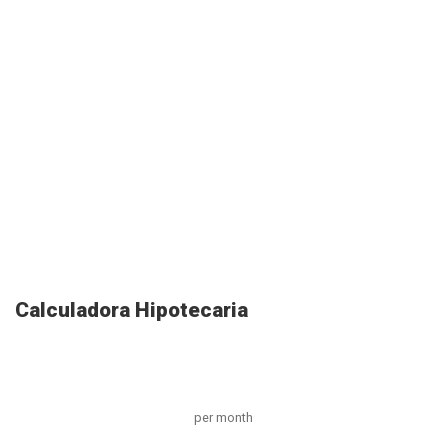
Calculadora Hipotecaria
per month