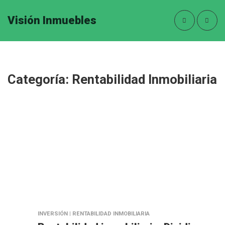
Visión Inmuebles
Categoría:
Rentabilidad Inmobiliaria
INVERSIÓN | RENTABILIDAD INMOBILIARIA