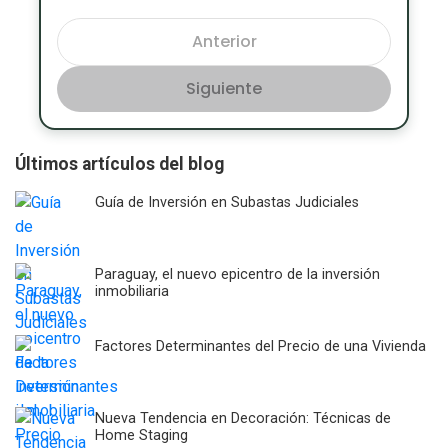
Anterior
Siguiente
Últimos artículos del blog
Guía de Inversión en Subastas Judiciales
Paraguay, el nuevo epicentro de la inversión
inmobiliaria
Factores Determinantes del Precio de una Vivienda
Nueva Tendencia en Decoración: Técnicas de
Home Staging