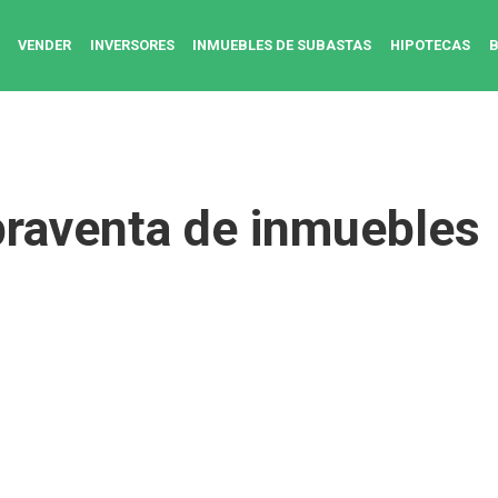
VENDER
INVERSORES
INMUEBLES DE SUBASTAS
HIPOTECAS
raventa de inmuebles