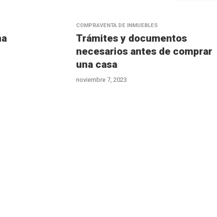
COMPRAVENTA DE INMUEBLES
na
Trámites y documentos
necesarios antes de comprar
una casa
noviembre 7, 2023