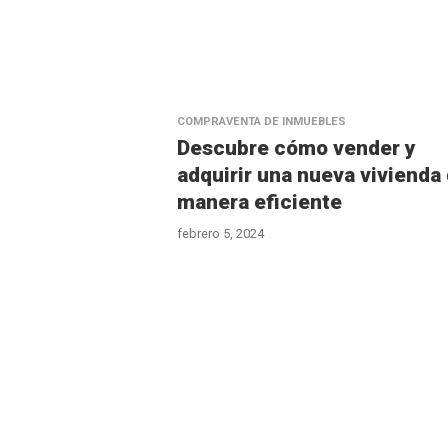
COMPRAVENTA DE INMUEBLES
Descubre cómo vender y
adquirir una nueva vivienda
manera eficiente
febrero 5, 2024