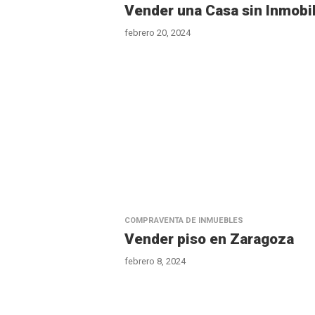
Vender una Casa sin Inmobil
febrero 20, 2024
COMPRAVENTA DE INMUEBLES
Vender piso en Zaragoza
febrero 8, 2024