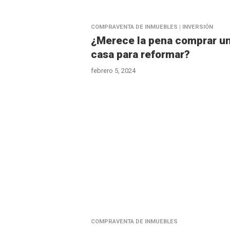
COMPRAVENTA DE INMUEBLES | INVERSIÓN
¿Merece la pena comprar u
casa para reformar?
febrero 5, 2024
COMPRAVENTA DE INMUEBLES