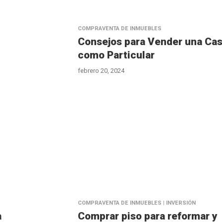
COMPRAVENTA DE INMUEBLES
Consejos para Vender una Ca
como Particular
febrero 20, 2024
COMPRAVENTA DE INMUEBLES | INVERSIÓN
a
Comprar piso para reformar y