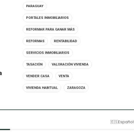
PARAGUAY
PORTALES INMOBILIARIOS
REFORMAR PARA GANAR MÁS
REFORMAS
RENTABILIDAD
SERVICIOS INMOBILIARIOS
TASACIÓN
VALORACIÓN VIVIENDA
a
VENDER CASA
VENTA
VIVIENDA HABITUAL
ZARAGOZA
🇪🇸
Español