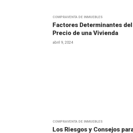
COMPRAVENTA DE INMUEBLES
Factores Determinantes del
Precio de una Vivienda
abril 9, 2024
COMPRAVENTA DE INMUEBLES
Los Riesgos y Consejos par