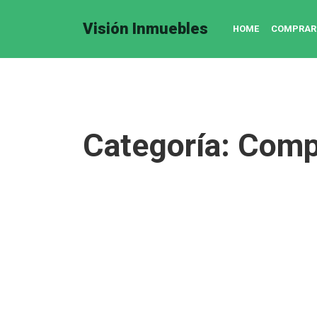
Visión Inmuebles
HOME
COMPRAR
Categoría:
Comp