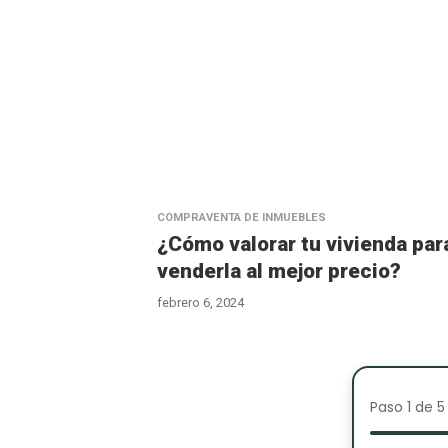
COMPRAVENTA DE INMUEBLES
¿Cómo valorar tu vivienda par
venderla al mejor precio?
febrero 6, 2024
Paso 1 de 5