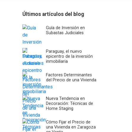
Últimos artículos del blog
Guía de Inversión en
Subastas Judiciales
Paraguay, el nuevo
epicentro de la inversión
inmobiliaria
Factores Determinantes
del Precio de una Vivienda
Nueva Tendencia en
Decoración: Técnicas de
Home Staging
Cómo Fijar el Precio de
una Vivienda en Zaragoza