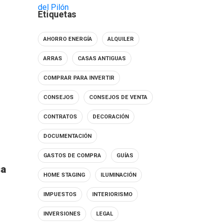
Etiquetas
AHORRO ENERGÍA
ALQUILER
ARRAS
CASAS ANTIGUAS
COMPRAR PARA INVERTIR
CONSEJOS
CONSEJOS DE VENTA
CONTRATOS
DECORACIÓN
DOCUMENTACIÓN
GASTOS DE COMPRA
GUÍAS
sa
HOME STAGING
ILUMINACIÓN
IMPUESTOS
INTERIORISMO
INVERSIONES
LEGAL