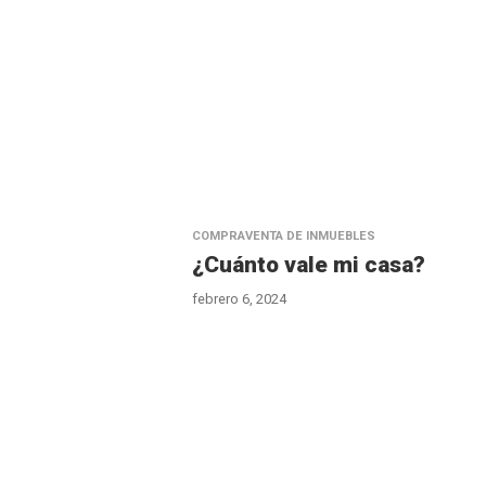
COMPRAVENTA DE INMUEBLES
¿Cuánto vale mi casa?
febrero 6, 2024